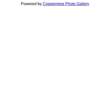
Powered by
Coppermine Photo Gallery