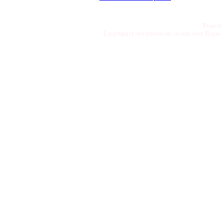
Pour t
La plupart des photos de ce site sont disp