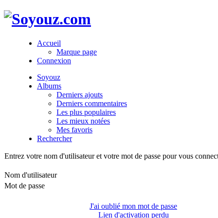
Accueil
Marque page
Connexion
Soyouz
Albums
Derniers ajouts
Derniers commentaires
Les plus populaires
Les mieux notées
Mes favoris
Rechercher
Entrez votre nom d'utilisateur et votre mot de passe pour vous connec
Nom d'utilisateur
Mot de passe
J'ai oublié mon mot de passe
Lien d'activation perdu