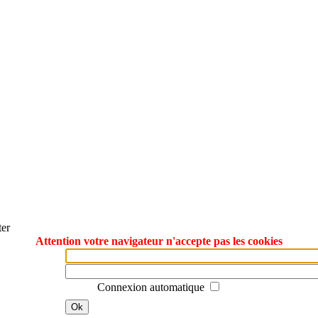
ter
Attention votre navigateur n'accepte pas les cookies
Connexion automatique
Ok