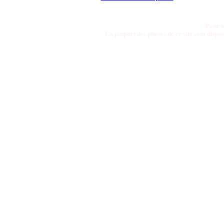
Pour t
La plupart des photos de ce site sont disp