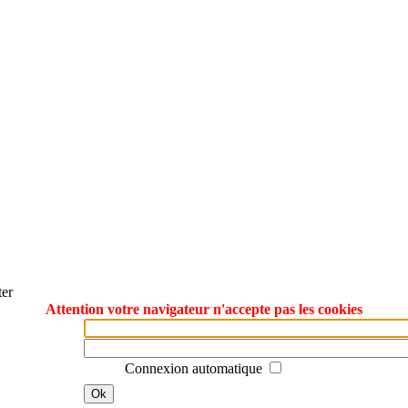
ter
Attention votre navigateur n'accepte pas les cookies
Connexion automatique
Ok