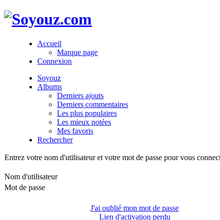
Accueil
Marque page
Connexion
Soyouz
Albums
Derniers ajouts
Derniers commentaires
Les plus populaires
Les mieux notées
Mes favoris
Rechercher
Entrez votre nom d'utilisateur et votre mot de passe pour vous connec
Nom d'utilisateur
Mot de passe
J'ai oublié mon mot de passe
Lien d'activation perdu