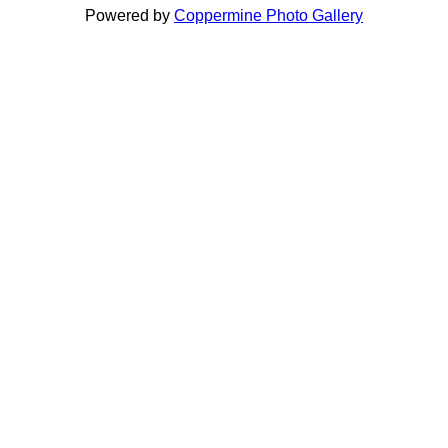
Powered by
Coppermine Photo Gallery