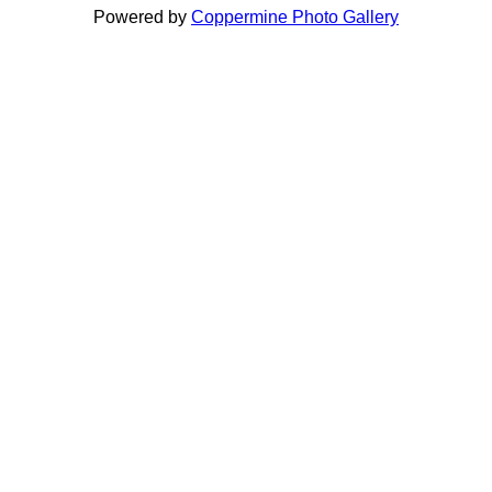
Powered by
Coppermine Photo Gallery