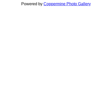
Powered by
Coppermine Photo Gallery