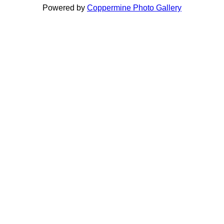
Powered by
Coppermine Photo Gallery