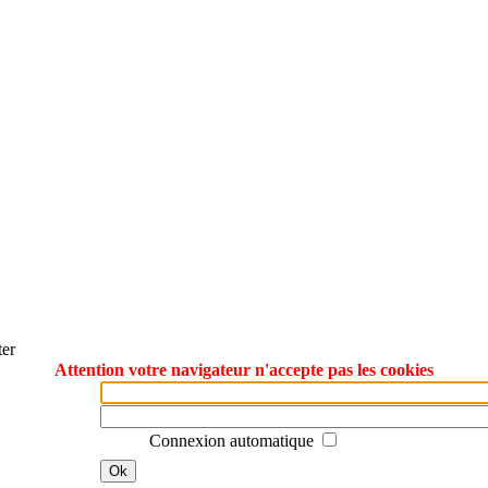
ter
Attention votre navigateur n'accepte pas les cookies
Connexion automatique
Ok