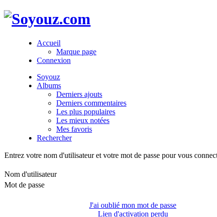
Accueil
Marque page
Connexion
Soyouz
Albums
Derniers ajouts
Derniers commentaires
Les plus populaires
Les mieux notées
Mes favoris
Rechercher
Entrez votre nom d'utilisateur et votre mot de passe pour vous connec
Nom d'utilisateur
Mot de passe
J'ai oublié mon mot de passe
Lien d'activation perdu