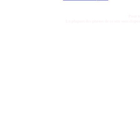
Pour t
La plupart des photos de ce site sont disp