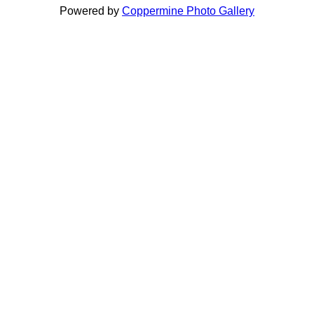
Powered by
Coppermine Photo Gallery