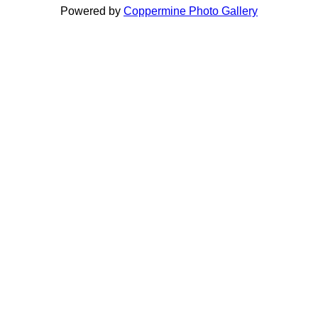
Powered by
Coppermine Photo Gallery