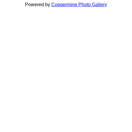
Powered by
Coppermine Photo Gallery