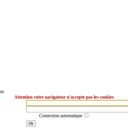
ter
Attention votre navigateur n'accepte pas les cookies
Connexion automatique
Ok