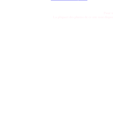
Pour t
La plupart des photos de ce site sont disp