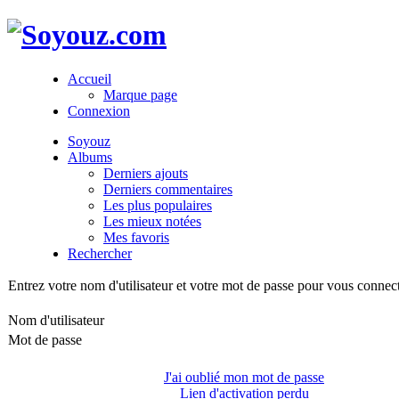
Accueil
Marque page
Connexion
Soyouz
Albums
Derniers ajouts
Derniers commentaires
Les plus populaires
Les mieux notées
Mes favoris
Rechercher
Entrez votre nom d'utilisateur et votre mot de passe pour vous connec
Nom d'utilisateur
Mot de passe
J'ai oublié mon mot de passe
Lien d'activation perdu