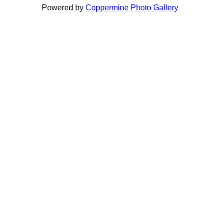
Powered by
Coppermine Photo Gallery