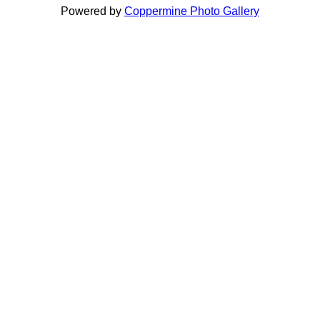
Powered by
Coppermine Photo Gallery