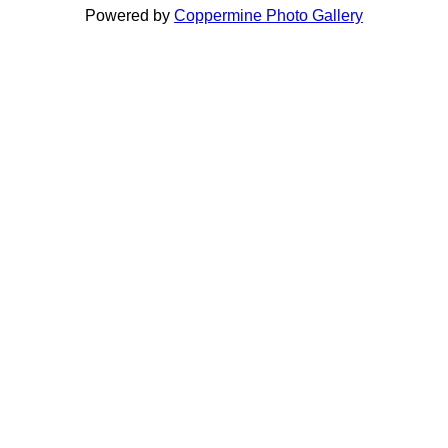
Powered by
Coppermine Photo Gallery