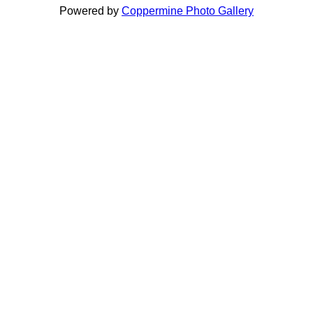
Powered by
Coppermine Photo Gallery