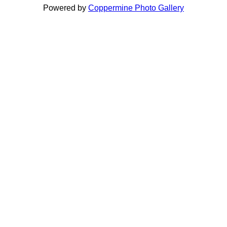
Powered by
Coppermine Photo Gallery