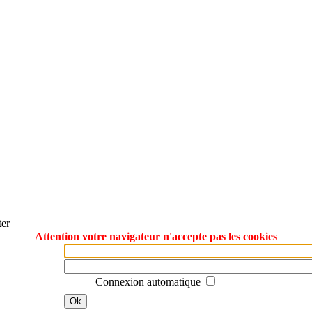
ter
Attention votre navigateur n'accepte pas les cookies
Connexion automatique
Ok