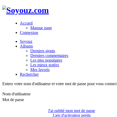
Accueil
Marque page
Connexion
Soyouz
Albums
Derniers ajouts
Derniers commentaires
Les plus populaires
Les mieux notées
Mes favoris
Rechercher
Entrez votre nom d'utilisateur et votre mot de passe pour vous connec
Nom d'utilisateur
Mot de passe
J'ai oublié mon mot de passe
Lien d'activation perdu