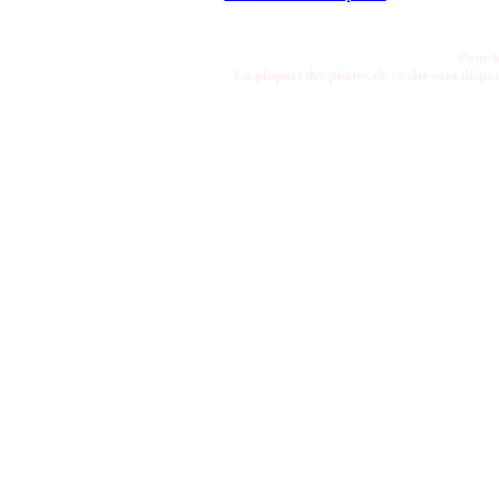
Pour t
La plupart des photos de ce site sont disp