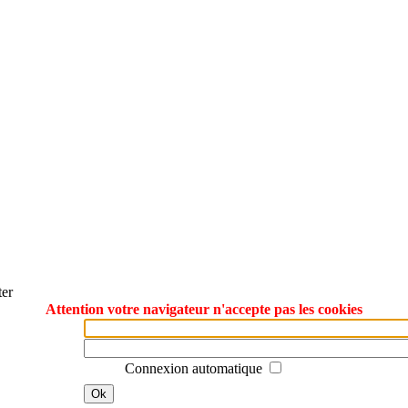
ter
Attention votre navigateur n'accepte pas les cookies
Connexion automatique
Ok