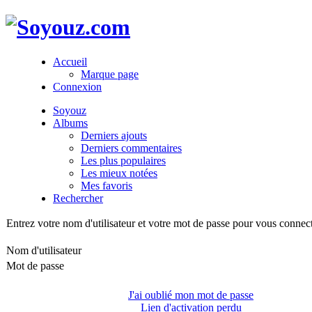
Accueil
Marque page
Connexion
Soyouz
Albums
Derniers ajouts
Derniers commentaires
Les plus populaires
Les mieux notées
Mes favoris
Rechercher
Entrez votre nom d'utilisateur et votre mot de passe pour vous connec
Nom d'utilisateur
Mot de passe
J'ai oublié mon mot de passe
Lien d'activation perdu