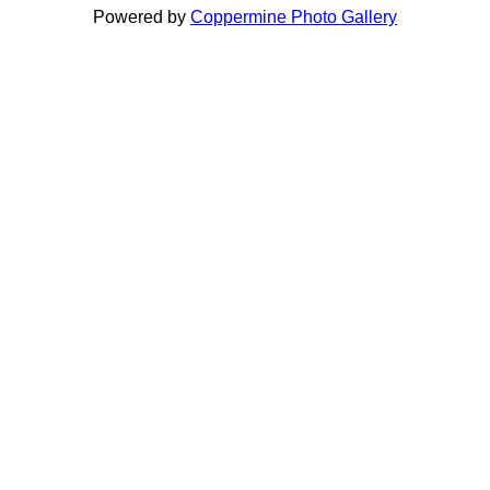
Powered by
Coppermine Photo Gallery