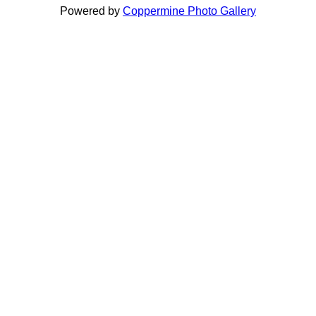
Powered by
Coppermine Photo Gallery