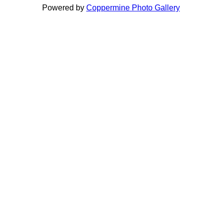
Powered by
Coppermine Photo Gallery