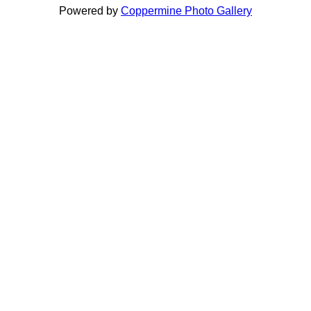
Powered by
Coppermine Photo Gallery