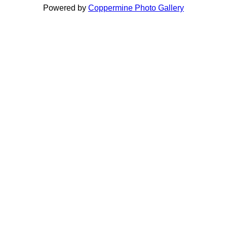
Powered by
Coppermine Photo Gallery