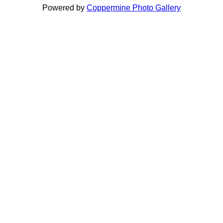
Powered by
Coppermine Photo Gallery