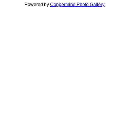
Powered by
Coppermine Photo Gallery