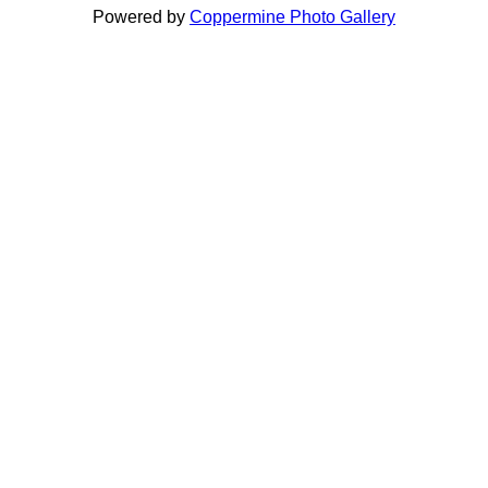
Powered by
Coppermine Photo Gallery