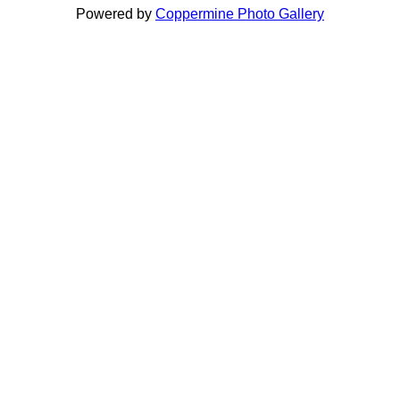
Powered by
Coppermine Photo Gallery