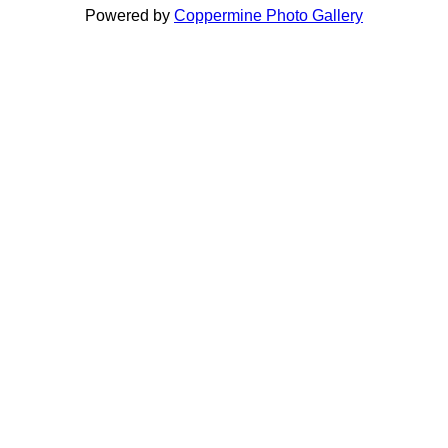
Powered by
Coppermine Photo Gallery