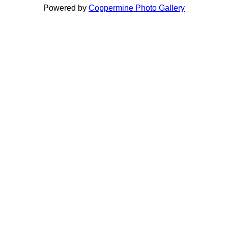
Powered by
Coppermine Photo Gallery