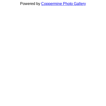
Powered by
Coppermine Photo Gallery