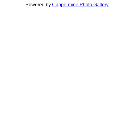
Powered by
Coppermine Photo Gallery