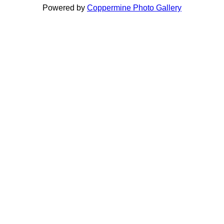
Powered by
Coppermine Photo Gallery