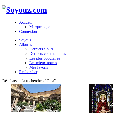
Accueil
Marque page
Connexion
Soyouz
Albums
Derniers ajouts
Derniers commentaires
Les plus populaires
Les mieux notées
Mes favoris
Rechercher
Résultats de la recherche - "Citta"