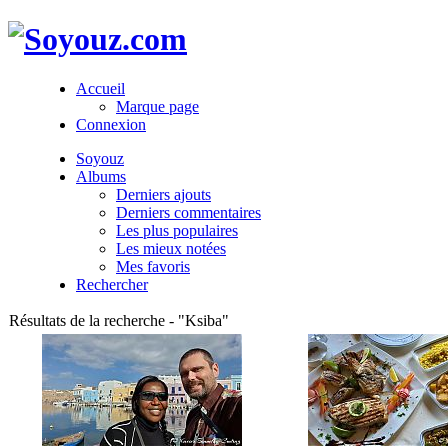
Accueil
Marque page
Connexion
Soyouz
Albums
Derniers ajouts
Derniers commentaires
Les plus populaires
Les mieux notées
Mes favoris
Rechercher
Résultats de la recherche - "Ksiba"