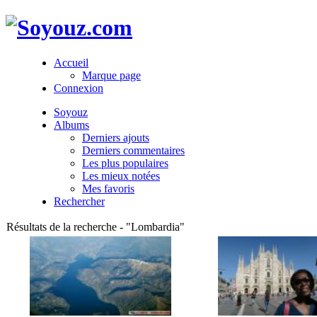
Accueil
Marque page
Connexion
Soyouz
Albums
Derniers ajouts
Derniers commentaires
Les plus populaires
Les mieux notées
Mes favoris
Rechercher
Résultats de la recherche - "Lombardia"