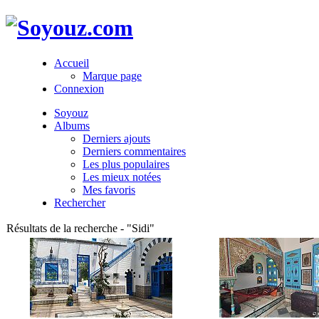
Accueil
Marque page
Connexion
Soyouz
Albums
Derniers ajouts
Derniers commentaires
Les plus populaires
Les mieux notées
Mes favoris
Rechercher
Résultats de la recherche - "Sidi"