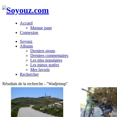
Accueil
Marque page
Connexion
Soyouz
Albums
Derniers ajouts
Derniers commentaires
Les plus populaires
Les mieux notées
Mes favoris
Rechercher
Résultats de la recherche - "Wadjemup"