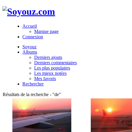
Accueil
Marque page
Connexion
Soyouz
Albums
Derniers ajouts
Derniers commentaires
Les plus populaires
Les mieux notées
Mes favoris
Rechercher
Résultats de la recherche - "de"