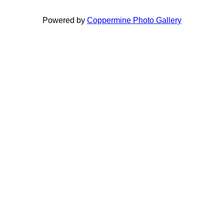
Powered by
Coppermine Photo Gallery