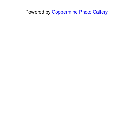
Powered by
Coppermine Photo Gallery