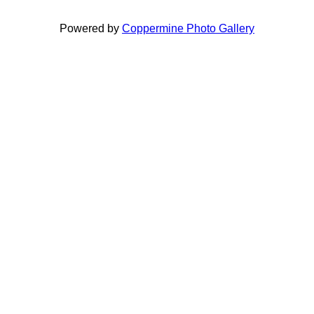
Powered by
Coppermine Photo Gallery