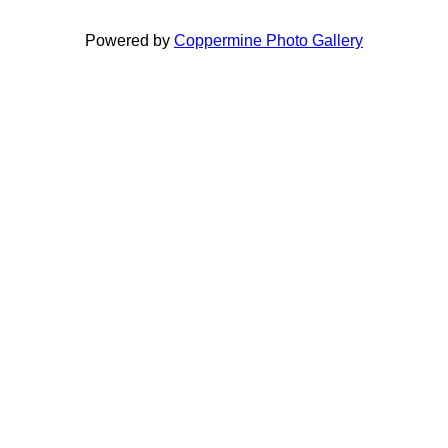
Powered by
Coppermine Photo Gallery