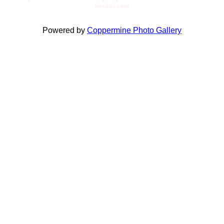
Soyouz.com
Powered by
Coppermine Photo Gallery