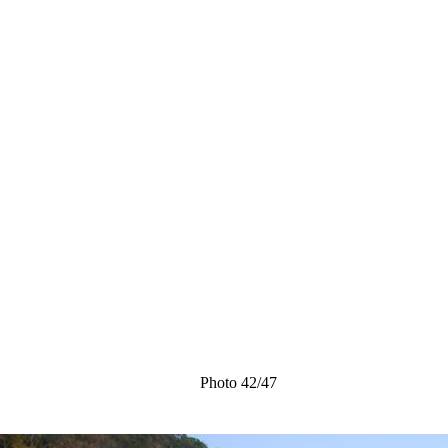
Photo 42/47