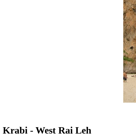
Krabi - West Rai Leh