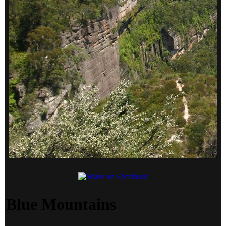
Blue Mountains