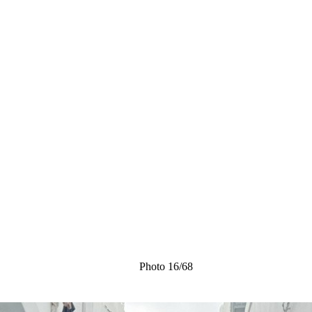
Photo 16/68