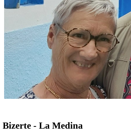
Bizerte - La Medina