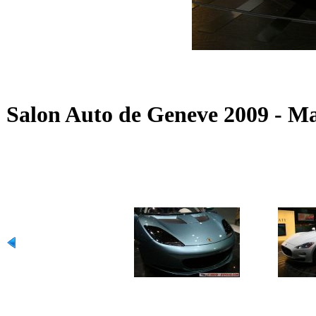
Salon Auto de Geneve 2009 - M