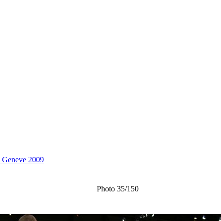
e Geneve 2009
Photo 35/150