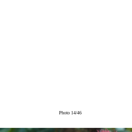
Photo 14/46