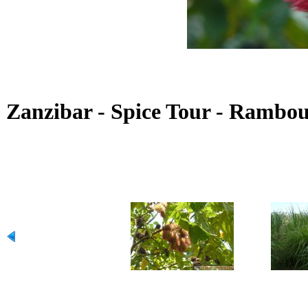
Zanzibar - Spice Tour - Rambo