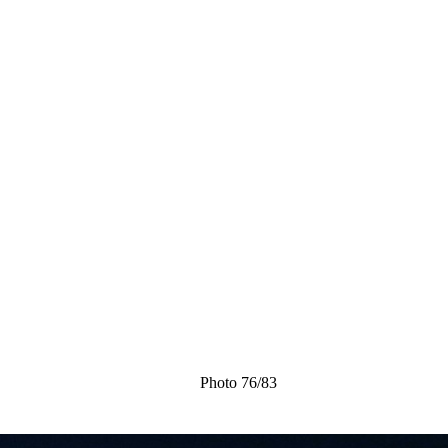
Photo 76/83