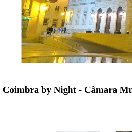
Coimbra by Night - Câmara Mun