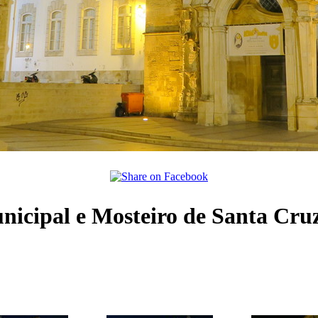
icipal e Mosteiro de Santa Cru